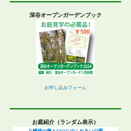
深谷オープンガーデンブック
お申し込みフォーム
お庭紹介（ランダム表示）
八幡様の藤とつつじのふれあい公園