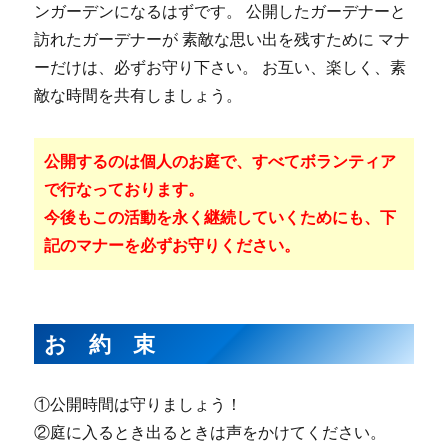
ンガーデンになるはずです。 公開したガーデナーと
訪れたガーデナーが 素敵な思い出を残すために マナ
ーだけは、必ずお守り下さい。 お互い、楽しく、素
敵な時間を共有しましょう。
公開するのは個人のお庭で、すべてボランティア
で行なっております。
今後もこの活動を永く継続していくためにも、下
記のマナーを必ずお守りください。
お 約 束
①公開時間は守りましょう！
②庭に入るとき出るときは声をかけてください。