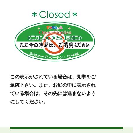
この表示がされている場合は、見学をご
遠慮下さい。また、お庭の中に表示され
ている場合は、その先には進まないよう
にしてください。