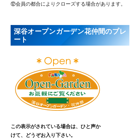
⑫会員の都合によりクローズする場合があります。
深谷オープンガーデン花仲間のプレ
ート
この表示がされている場合は、ひと声か
けて、どうぞお入り下さい。