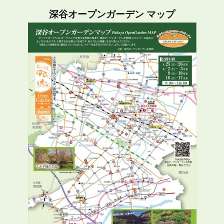
深谷オープンガーデン マップ