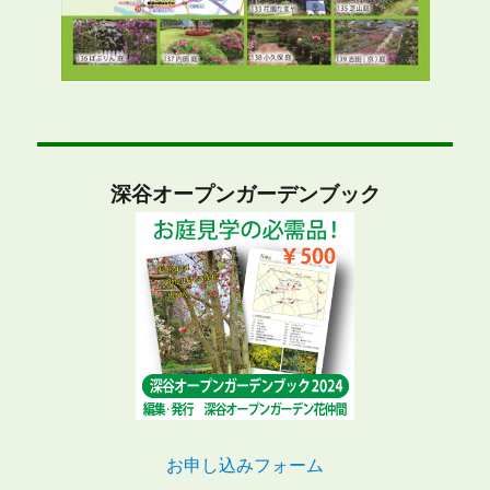
深谷オープンガーデンブック
お申し込みフォーム