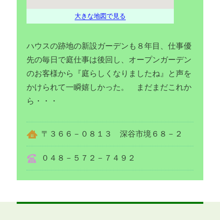
大きな地図で見る
ハウスの跡地の新設ガーデンも８年目、仕事優
先の毎日で庭仕事は後回し、オープンガーデン
のお客様から『庭らしくなりましたね』と声を
かけられて一瞬嬉しかった。 まだまだこれか
ら・・・
〒３６６－０８１３ 深谷市境６８－２
０４８－５７２－７４９２