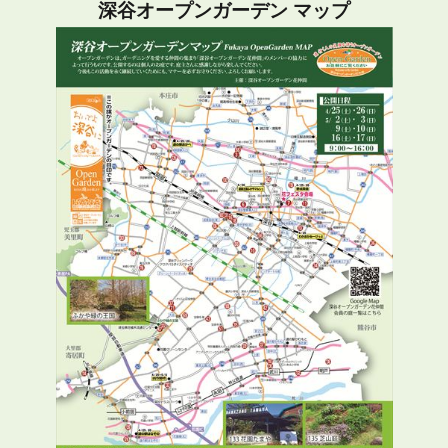
深谷オープンガーデン マップ