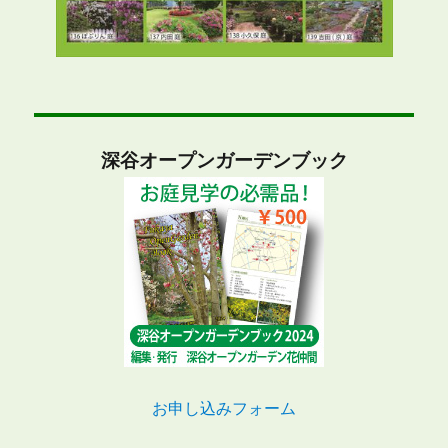
深谷オープンガーデンブック
お申し込みフォーム