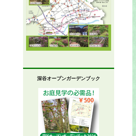
深谷オープンガーデンブック