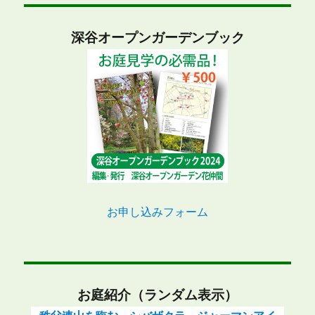
深谷オープンガーデンブック
お申し込みフォーム
お庭紹介（ランダム表示）