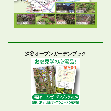
深谷オープンガーデンブック