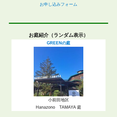
お申し込みフォーム
お庭紹介（ランダム表示）
GREENの庭
小前田地区
Hanazono TAMAYA 庭