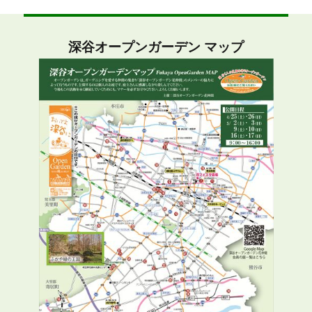
深谷オープンガーデン マップ