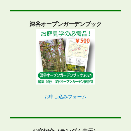
深谷オープンガーデンブック
お申し込みフォーム