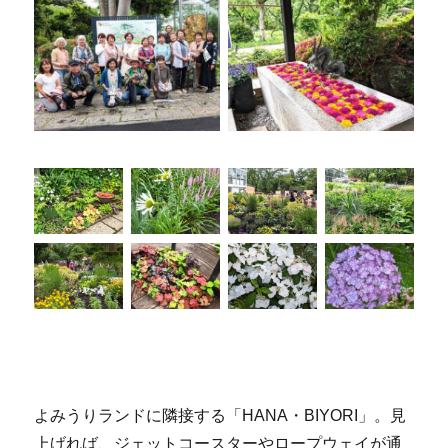
よみうりランドに隣接する「HANA・BIYORI」。見
上げれば、ジェットコースターやロープウェイが通