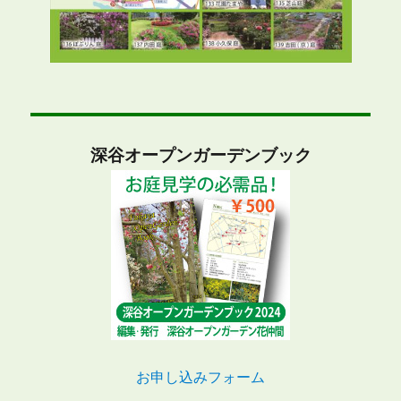
深谷オープンガーデンブック
お申し込みフォーム