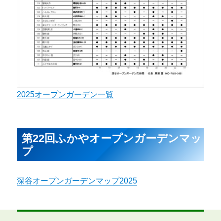
2025オープンガーデン一覧
第22回ふかやオープンガーデンマッ
プ
深谷オープンガーデンマップ2025