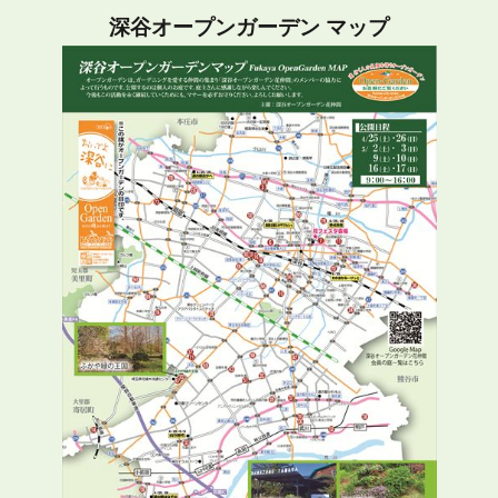
深谷オープンガーデン マップ